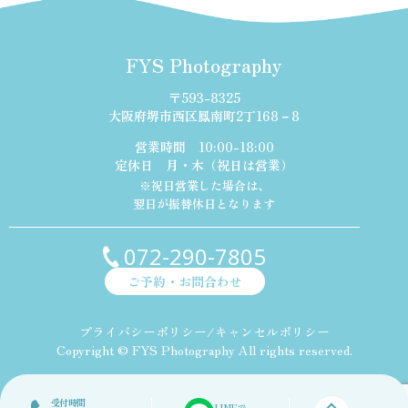
FYS Photography
〒593-8325
大阪府堺市西区鳳南町2丁168－8
営業時間 10:00-18:00
定休日 月・木（祝日は営業）
※祝日営業した場合は、
翌日が振替休日となります
072-290-7805
ご予約・お問合わせ
プライバシーポリシー/キャンセルポリシー
Copyright © FYS Photography All rights reserved.
受付時間
LINEで