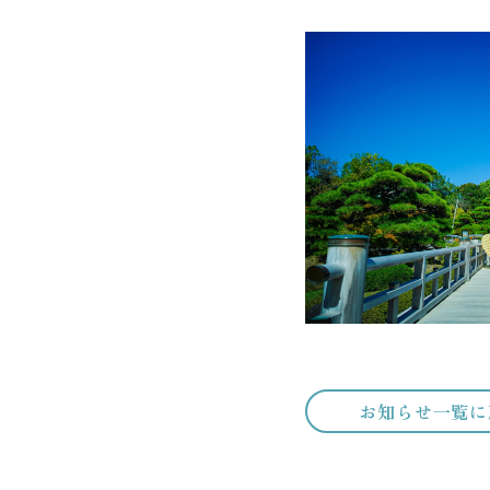
お知らせ一覧に